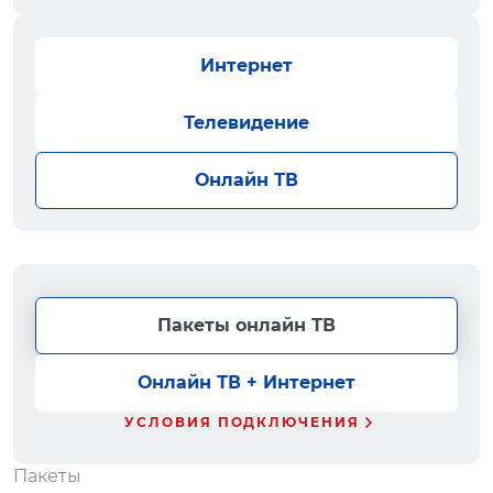
Интернет
Телевидение
Онлайн ТВ
Пакеты онлайн ТВ
Онлайн ТВ + Интернет
УСЛОВИЯ ПОДКЛЮЧЕНИЯ
Пакеты