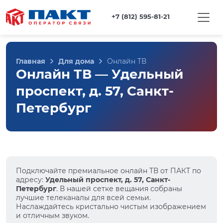
+7 (812) 595-81-21
Главная
Для дома
Онлайн ТВ
Онлайн ТВ — Удельный
проспект, д. 57, Санкт-
Петербург
Подключайте премиальное онлайн ТВ от ПАКТ по
адресу:
Удельный проспект, д. 57, Санкт-
Петербург
. В нашей сетке вещания собраны
лучшие телеканалы для всей семьи.
Наслаждайтесь кристально чистым изображением
и отличным звуком.