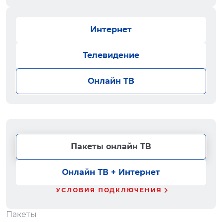
Интернет
Телевидение
Онлайн ТВ
Пакеты онлайн ТВ
Онлайн ТВ + Интернет
УСЛОВИЯ ПОДКЛЮЧЕНИЯ
Пакеты