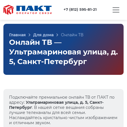
+7 (812) 595-81-21
Главная
Для дома
Онлайн ТВ
Онлайн ТВ —
Ультрамариновая улица, д.
5, Санкт-Петербург
Подключайте премиальное онлайн ТВ от ПАКТ по
адресу:
Ультрамариновая улица, д. 5, Санкт-
Петербург
. В нашей сетке вещания собраны
лучшие телеканалы для всей семьи.
Наслаждайтесь кристально чистым изображением
и отличным звуком.