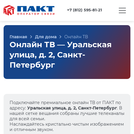
+7 (812) 595-81-21
Главная
Для дома
Онлайн ТВ
Онлайн ТВ — Уральская
улица, д. 2, Санкт-
Петербург
Подключайте премиальное онлайн ТВ от ПАКТ по
адресу:
Уральская улица, д. 2, Санкт-Петербург
. В
нашей сетке вещания собраны лучшие телеканалы
для всей семьи.
Наслаждайтесь кристально чистым изображением
и отличным звуком.