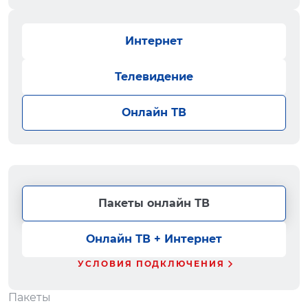
Интернет
Телевидение
Онлайн ТВ
Пакеты онлайн ТВ
Онлайн ТВ + Интернет
УСЛОВИЯ ПОДКЛЮЧЕНИЯ
Пакеты