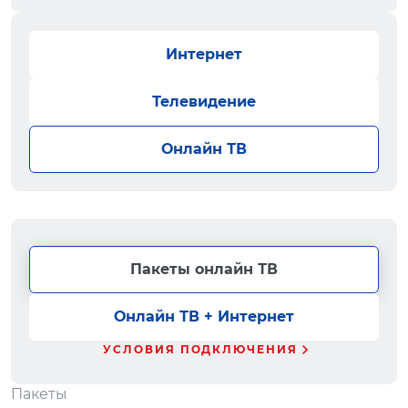
Интернет
Телевидение
Онлайн ТВ
Пакеты онлайн ТВ
Онлайн ТВ + Интернет
УСЛОВИЯ ПОДКЛЮЧЕНИЯ
Пакеты