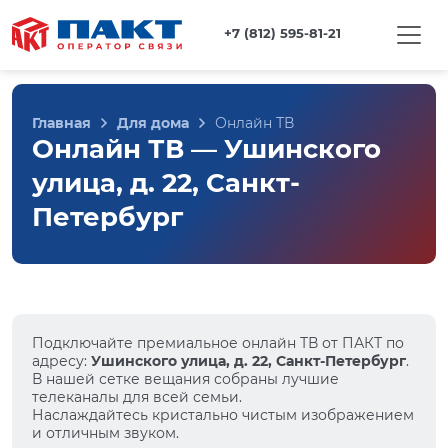
+7 (812) 595-81-21
Главная
Для дома
Онлайн ТВ
Онлайн ТВ — Ушинского
улица, д. 22, Санкт-
Петербург
Подключайте премиальное онлайн ТВ от ПАКТ по
адресу:
Ушинского улица, д. 22, Санкт-Петербург
.
В нашей сетке вещания собраны лучшие
телеканалы для всей семьи.
Наслаждайтесь кристально чистым изображением
и отличным звуком.