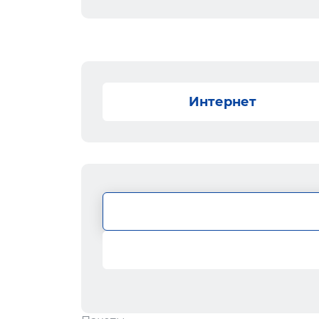
Интернет