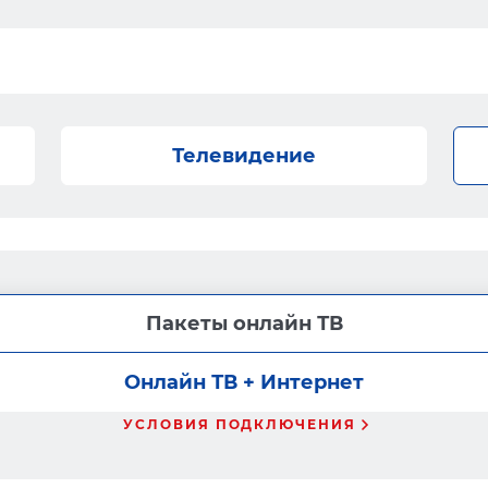
Телевидение
Пакеты онлайн ТВ
Онлайн ТВ + Интернет
УСЛОВИЯ ПОДКЛЮЧЕНИЯ