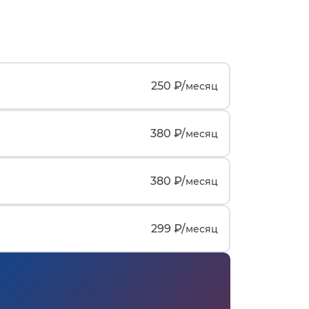
250 ₽/
месяц
380 ₽/
месяц
380 ₽/
месяц
299 ₽/
месяц