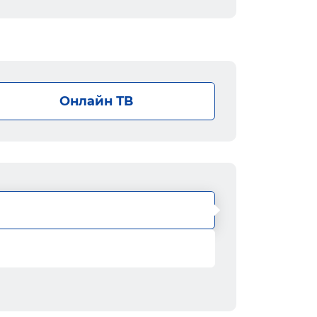
Онлайн ТВ