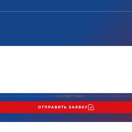
ку моих персональных данных
в соответствии с
Политикой обработки и
ОТПРАВИТЬ ЗАЯВКУ