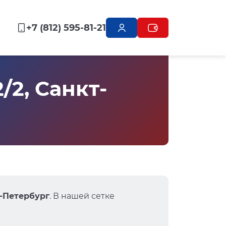
+7 (812) 595-81-21
/2, Санкт-
т-Петербург
. В нашей сетке