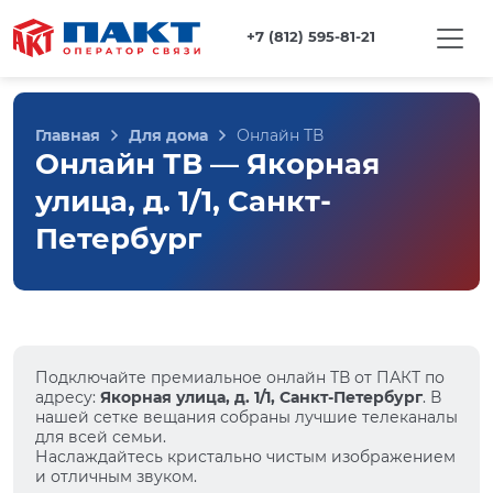
+7 (812) 595-81-21
Главная
Для дома
Онлайн ТВ
Онлайн ТВ — Якорная
улица, д. 1/1, Санкт-
Петербург
Подключайте премиальное онлайн ТВ от ПАКТ по
адресу:
Якорная улица, д. 1/1, Санкт-Петербург
. В
нашей сетке вещания собраны лучшие телеканалы
для всей семьи.
Наслаждайтесь кристально чистым изображением
и отличным звуком.