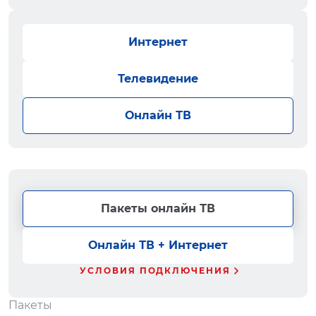
Интернет
Телевидение
Онлайн ТВ
Пакеты онлайн ТВ
Онлайн ТВ + Интернет
УСЛОВИЯ ПОДКЛЮЧЕНИЯ
Пакеты