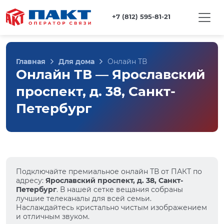
+7 (812) 595-81-21
Главная
Для дома
Онлайн ТВ
Онлайн ТВ — Ярославский
проспект, д. 38, Санкт-
Петербург
Подключайте премиальное онлайн ТВ от ПАКТ по
адресу:
Ярославский проспект, д. 38, Санкт-
Петербург
. В нашей сетке вещания собраны
лучшие телеканалы для всей семьи.
Наслаждайтесь кристально чистым изображением
и отличным звуком.