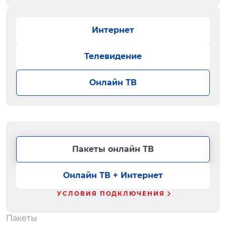
Интернет
Телевидение
Онлайн ТВ
Пакеты онлайн ТВ
Онлайн ТВ + Интернет
УСЛОВИЯ ПОДКЛЮЧЕНИЯ
Пакеты