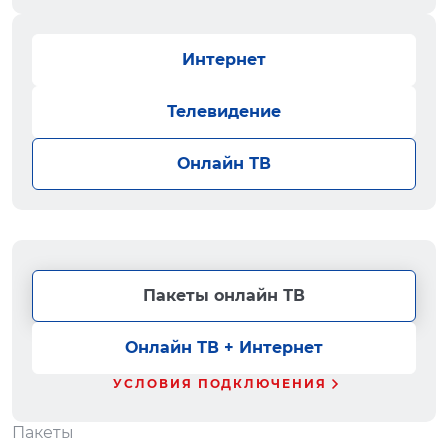
Интернет
Телевидение
Онлайн ТВ
Пакеты онлайн ТВ
Онлайн ТВ + Интернет
УСЛОВИЯ ПОДКЛЮЧЕНИЯ
Пакеты