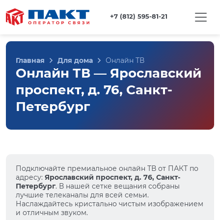
+7 (812) 595-81-21
Главная
Для дома
Онлайн ТВ
Онлайн ТВ — Ярославский
проспект, д. 76, Санкт-
Петербург
Подключайте премиальное онлайн ТВ от ПАКТ по
адресу:
Ярославский проспект, д. 76, Санкт-
Петербург
. В нашей сетке вещания собраны
лучшие телеканалы для всей семьи.
Наслаждайтесь кристально чистым изображением
и отличным звуком.