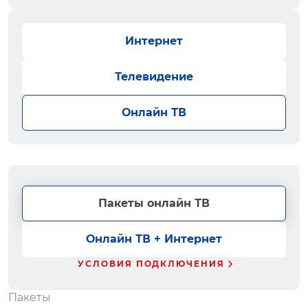
Интернет
Телевидение
Онлайн ТВ
Пакеты онлайн ТВ
Онлайн ТВ + Интернет
УСЛОВИЯ ПОДКЛЮЧЕНИЯ
Пакеты