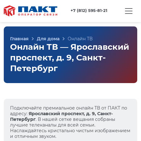
+7 (812) 595-81-21
Главная
Для дома
Онлайн ТВ
Онлайн ТВ — Ярославский
проспект, д. 9, Санкт-
Петербург
Подключайте премиальное онлайн ТВ от ПАКТ по
адресу:
Ярославский проспект, д. 9, Санкт-
Петербург
. В нашей сетке вещания собраны
лучшие телеканалы для всей семьи.
Наслаждайтесь кристально чистым изображением
и отличным звуком.