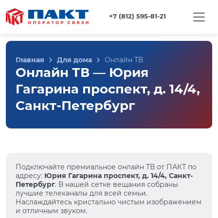
+7 (812) 595-81-21
Главная
Для дома
Онлайн ТВ
Онлайн ТВ — Юрия
Гагарина проспект, д. 14/4,
Санкт-Петербург
Подключайте премиальное онлайн ТВ от ПАКТ по
адресу:
Юрия Гагарина проспект, д. 14/4, Санкт-
Петербург
. В нашей сетке вещания собраны
лучшие телеканалы для всей семьи.
Наслаждайтесь кристально чистым изображением
и отличным звуком.