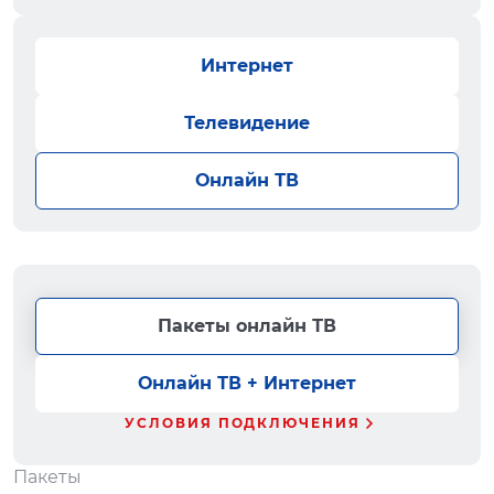
Интернет
Телевидение
Онлайн ТВ
Пакеты онлайн ТВ
Онлайн ТВ + Интернет
УСЛОВИЯ ПОДКЛЮЧЕНИЯ
Пакеты