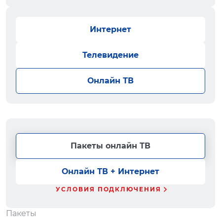
Интернет
Телевидение
Онлайн ТВ
Пакеты онлайн ТВ
Онлайн ТВ + Интернет
УСЛОВИЯ ПОДКЛЮЧЕНИЯ
Пакеты