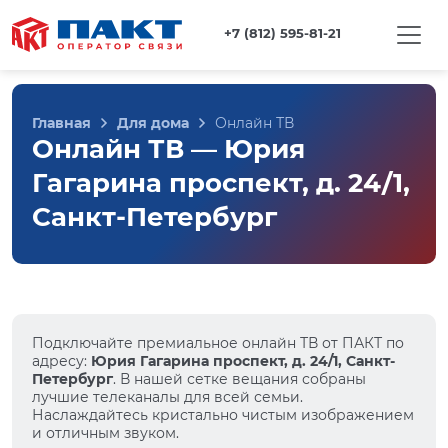
+7 (812) 595-81-21
Главная
Для дома
Онлайн ТВ
Онлайн ТВ — Юрия
Гагарина проспект, д. 24/1,
Санкт-Петербург
Подключайте премиальное онлайн ТВ от ПАКТ по
адресу:
Юрия Гагарина проспект, д. 24/1, Санкт-
Петербург
. В нашей сетке вещания собраны
лучшие телеканалы для всей семьи.
Наслаждайтесь кристально чистым изображением
и отличным звуком.