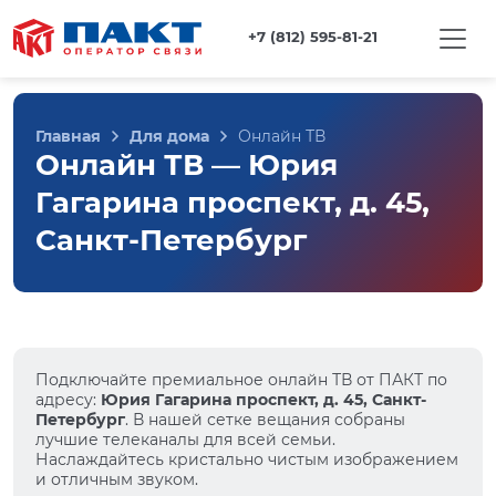
+7 (812) 595-81-21
Главная
Для дома
Онлайн ТВ
Онлайн ТВ — Юрия
Гагарина проспект, д. 45,
Санкт-Петербург
Подключайте премиальное онлайн ТВ от ПАКТ по
адресу:
Юрия Гагарина проспект, д. 45, Санкт-
Петербург
. В нашей сетке вещания собраны
лучшие телеканалы для всей семьи.
Наслаждайтесь кристально чистым изображением
и отличным звуком.