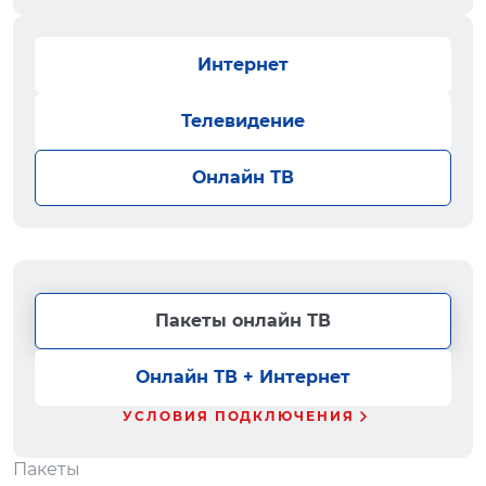
Интернет
Телевидение
Онлайн ТВ
Пакеты онлайн ТВ
Онлайн ТВ + Интернет
УСЛОВИЯ ПОДКЛЮЧЕНИЯ
Пакеты