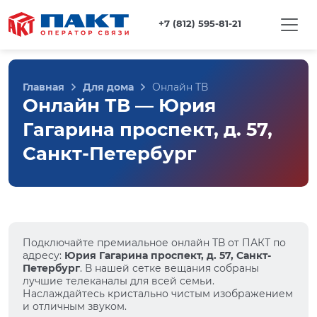
+7 (812) 595-81-21
Главная
Для дома
Онлайн ТВ
Онлайн ТВ — Юрия
Гагарина проспект, д. 57,
Санкт-Петербург
Подключайте премиальное онлайн ТВ от ПАКТ по
адресу:
Юрия Гагарина проспект, д. 57, Санкт-
Петербург
. В нашей сетке вещания собраны
лучшие телеканалы для всей семьи.
Наслаждайтесь кристально чистым изображением
и отличным звуком.