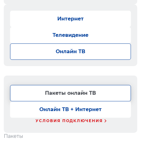
Интернет
Телевидение
Онлайн ТВ
Пакеты онлайн ТВ
Онлайн ТВ + Интернет
УСЛОВИЯ ПОДКЛЮЧЕНИЯ
Пакеты