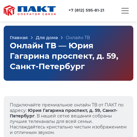
+7 (812) 595-81-21
Главная
Для дома
Онлайн ТВ
Онлайн ТВ — Юрия
Гагарина проспект, д. 59,
Санкт-Петербург
Подключайте премиальное онлайн ТВ от ПАКТ по
адресу:
Юрия Гагарина проспект, д. 59, Санкт-
Петербург
. В нашей сетке вещания собраны
лучшие телеканалы для всей семьи.
Наслаждайтесь кристально чистым изображением
и отличным звуком.