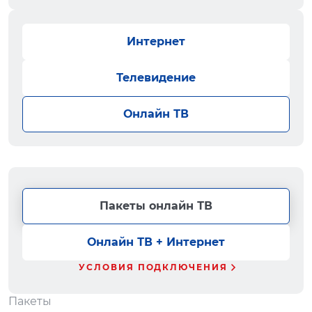
Интернет
Телевидение
Онлайн ТВ
Пакеты онлайн ТВ
Онлайн ТВ + Интернет
УСЛОВИЯ ПОДКЛЮЧЕНИЯ
Пакеты