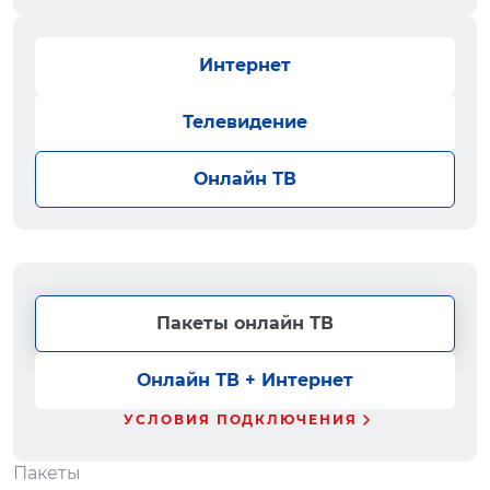
Интернет
Телевидение
Онлайн ТВ
Пакеты онлайн ТВ
Онлайн ТВ + Интернет
УСЛОВИЯ ПОДКЛЮЧЕНИЯ
Пакеты