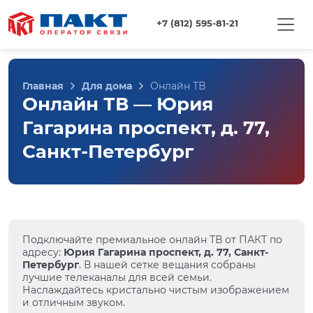
+7 (812) 595-81-21
Главная
Для дома
Онлайн ТВ
Онлайн ТВ — Юрия
Гагарина проспект, д. 77,
Санкт-Петербург
Подключайте премиальное онлайн ТВ от ПАКТ по
адресу:
Юрия Гагарина проспект, д. 77, Санкт-
Петербург
. В нашей сетке вещания собраны
лучшие телеканалы для всей семьи.
Наслаждайтесь кристально чистым изображением
и отличным звуком.