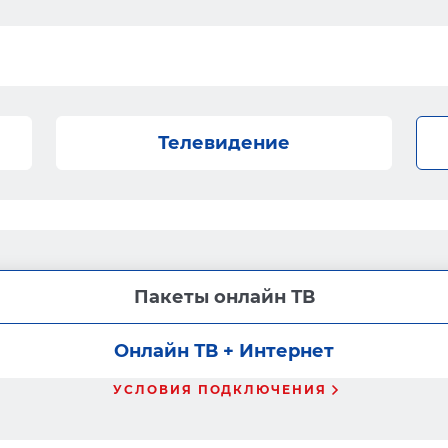
Телевидение
Пакеты онлайн ТВ
Онлайн ТВ + Интернет
УСЛОВИЯ ПОДКЛЮЧЕНИЯ