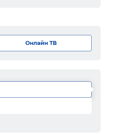
Онлайн ТВ