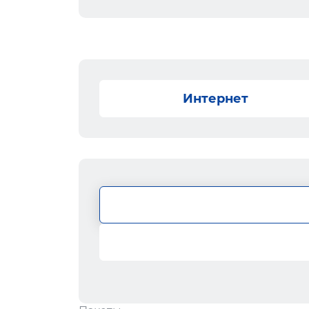
Интернет