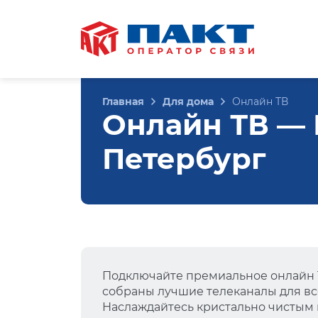
Главная
Для дома
Онлайн ТВ
Онлайн ТВ — Ю
Петербург
Подключайте премиальное онлайн Т
собраны лучшие телеканалы для вс
Наслаждайтесь кристально чистым