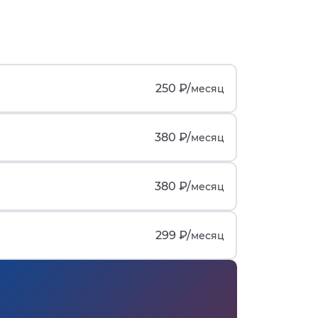
250 ₽/
месяц
380 ₽/
месяц
380 ₽/
месяц
299 ₽/
месяц