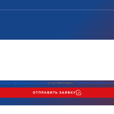
ку моих персональных данных
в соответствии с
Политикой обработки и
ОТПРАВИТЬ ЗАЯВКУ