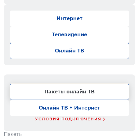
Интернет
Телевидение
Онлайн ТВ
Пакеты онлайн ТВ
Онлайн ТВ + Интернет
УСЛОВИЯ ПОДКЛЮЧЕНИЯ
Пакеты