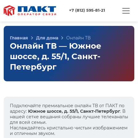
+7 (812) 595-81-21
Главная
Для дома
Онлайн ТВ
Онлайн ТВ — Южное
шоссе, д. 55/1, Санкт-
Петербург
Подключайте премиальное онлайн ТВ от ПАКТ по
адресу:
Южное шоссе, д. 55/1, Санкт-Петербург
. В
нашей сетке вещания собраны лучшие телеканалы
для всей семьи.
Наслаждайтесь кристально чистым изображением
и отличным звуком.