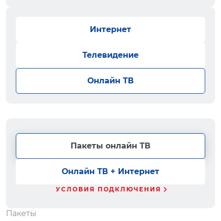
Интернет
Телевидение
Онлайн ТВ
Пакеты онлайн ТВ
Онлайн ТВ + Интернет
УСЛОВИЯ ПОДКЛЮЧЕНИЯ
Пакеты