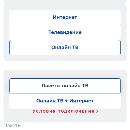
Интернет
Телевидение
Онлайн ТВ
Пакеты онлайн ТВ
Онлайн ТВ + Интернет
УСЛОВИЯ ПОДКЛЮЧЕНИЯ
Пакеты