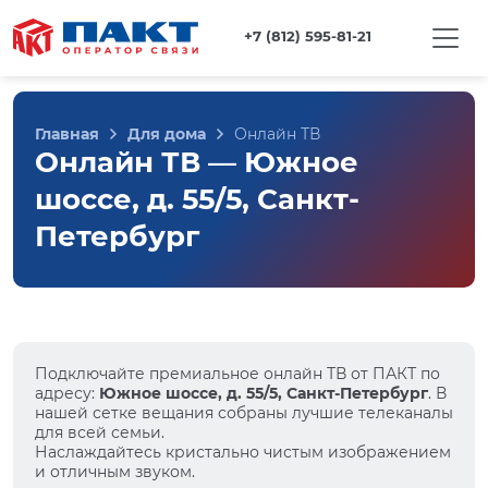
+7 (812) 595-81-21
Главная
Для дома
Онлайн ТВ
Онлайн ТВ — Южное
шоссе, д. 55/5, Санкт-
Петербург
Подключайте премиальное онлайн ТВ от ПАКТ по
адресу:
Южное шоссе, д. 55/5, Санкт-Петербург
. В
нашей сетке вещания собраны лучшие телеканалы
для всей семьи.
Наслаждайтесь кристально чистым изображением
и отличным звуком.