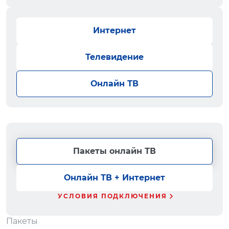
Интернет
Телевидение
Онлайн ТВ
Пакеты онлайн ТВ
Онлайн ТВ + Интернет
УСЛОВИЯ ПОДКЛЮЧЕНИЯ
Пакеты