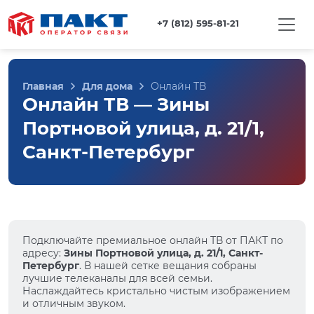
+7 (812) 595-81-21
Главная
Для дома
Онлайн ТВ
Онлайн ТВ — Зины
Портновой улица, д. 21/1,
Санкт-Петербург
Подключайте премиальное онлайн ТВ от ПАКТ по
адресу:
Зины Портновой улица, д. 21/1, Санкт-
Петербург
. В нашей сетке вещания собраны
лучшие телеканалы для всей семьи.
Наслаждайтесь кристально чистым изображением
и отличным звуком.