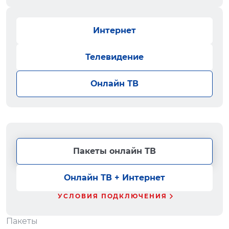
Интернет
Телевидение
Онлайн ТВ
Пакеты онлайн ТВ
Онлайн ТВ + Интернет
УСЛОВИЯ ПОДКЛЮЧЕНИЯ
Пакеты