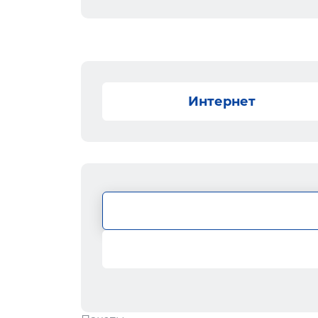
Интернет