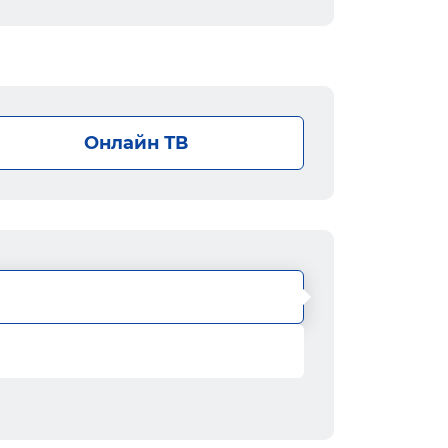
Онлайн ТВ