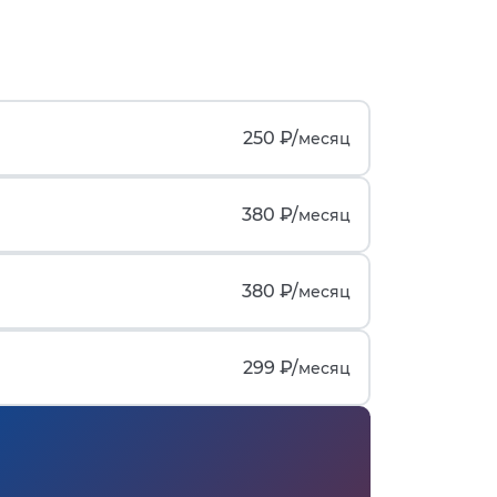
250 ₽/
месяц
380 ₽/
месяц
380 ₽/
месяц
299 ₽/
месяц