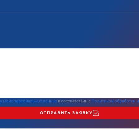
ку моих персональных данных
в соответствии с
Политикой обработки и
ОТПРАВИТЬ ЗАЯВКУ