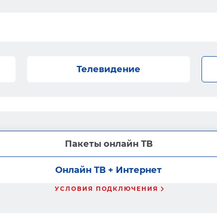
Телевидение
Пакеты онлайн ТВ
Онлайн ТВ + Интернет
УСЛОВИЯ ПОДКЛЮЧЕНИЯ