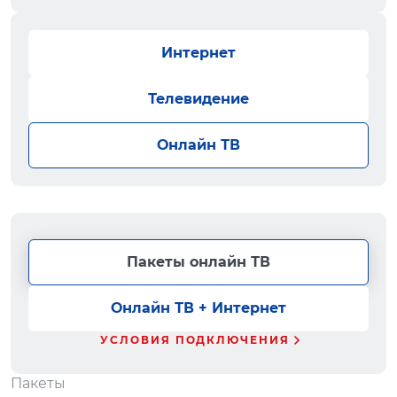
Интернет
Телевидение
Онлайн ТВ
Пакеты онлайн ТВ
Онлайн ТВ + Интернет
УСЛОВИЯ ПОДКЛЮЧЕНИЯ
Пакеты