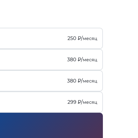
250 ₽/
месяц
380 ₽/
месяц
380 ₽/
месяц
299 ₽/
месяц