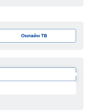
Онлайн ТВ