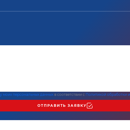
ку моих персональных данных
в соответствии с
Политикой обработки и
ОТПРАВИТЬ ЗАЯВКУ