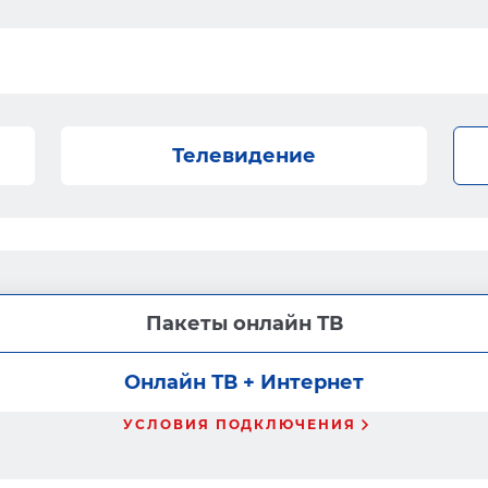
Телевидение
Пакеты онлайн ТВ
Онлайн ТВ + Интернет
УСЛОВИЯ ПОДКЛЮЧЕНИЯ