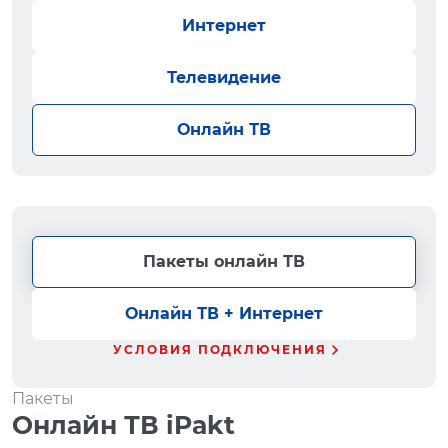
Интернет
Телевидение
Онлайн ТВ
Пакеты онлайн ТВ
Онлайн ТВ + Интернет
УСЛОВИЯ ПОДКЛЮЧЕНИЯ
Пакеты
Онлайн ТВ iPakt