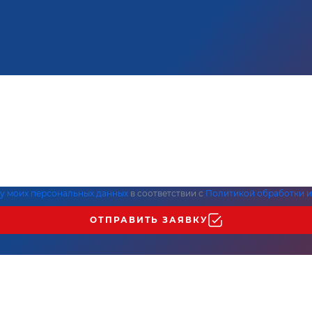
ку моих персональных данных
в соответствии с
Политикой обработки и
ОТПРАВИТЬ ЗАЯВКУ