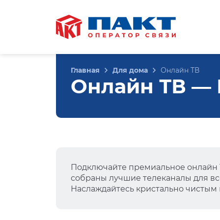
Главная
Для дома
Онлайн ТВ
Онлайн ТВ — 
Подключайте премиальное онлайн Т
собраны лучшие телеканалы для вс
Наслаждайтесь кристально чистым