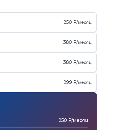
250 ₽/
месяц
380 ₽/
месяц
380 ₽/
месяц
299 ₽/
месяц
250 ₽/месяц