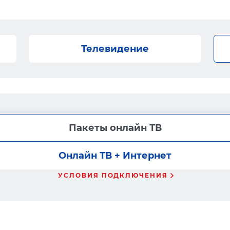
Телевидение
Пакеты онлайн ТВ
Онлайн ТВ + Интернет
УСЛОВИЯ ПОДКЛЮЧЕНИЯ