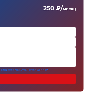
250 ₽/
месяц
 защиты персональных данных