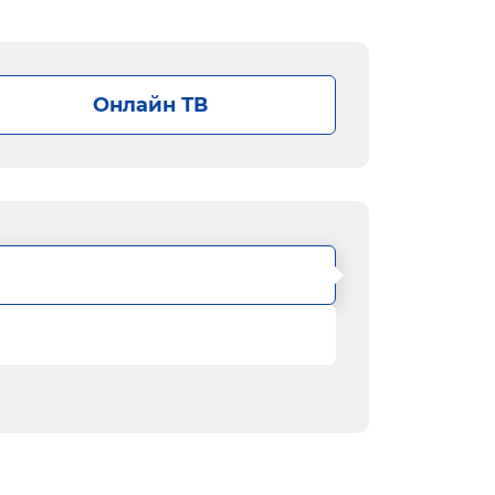
Онлайн ТВ