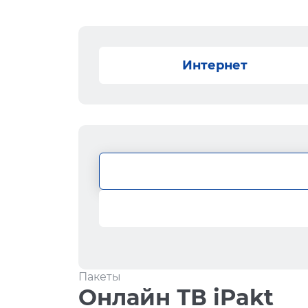
Интернет
Пакеты
Онлайн ТВ iPakt