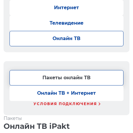
Интернет
Телевидение
Онлайн ТВ
Пакеты онлайн ТВ
Онлайн ТВ + Интернет
УСЛОВИЯ ПОДКЛЮЧЕНИЯ
Пакеты
Онлайн ТВ iPakt