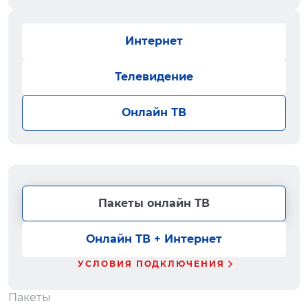
Интернет
Телевидение
Онлайн ТВ
Пакеты онлайн ТВ
Онлайн ТВ + Интернет
УСЛОВИЯ ПОДКЛЮЧЕНИЯ
Пакеты