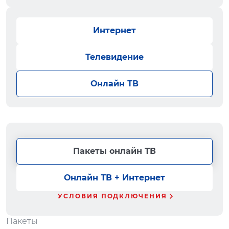
Интернет
Телевидение
Онлайн ТВ
Пакеты онлайн ТВ
Онлайн ТВ + Интернет
УСЛОВИЯ ПОДКЛЮЧЕНИЯ
Пакеты