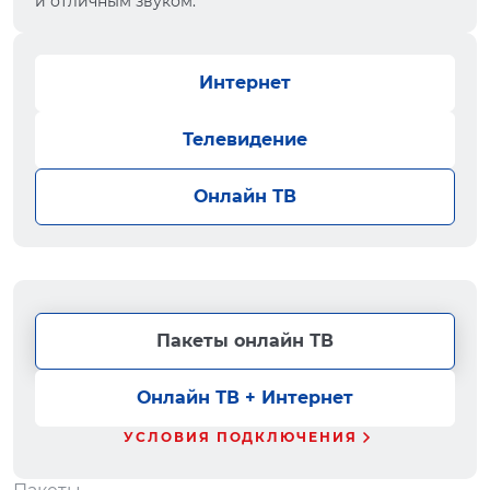
и отличным звуком.
Интернет
Телевидение
Онлайн ТВ
Пакеты онлайн ТВ
Онлайн ТВ + Интернет
УСЛОВИЯ ПОДКЛЮЧЕНИЯ