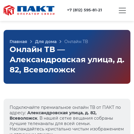
+7 (812) 595-81-21
Главная
Для дома
Онлайн ТВ
Онлайн ТВ —
Александровская улица, д.
82, Всеволожск
Подключайте премиальное онлайн ТВ от ПАКТ по
адресу:
Александровская улица, д. 82,
Всеволожск
. В нашей сетке вещания собраны
лучшие телеканалы для всей семьи.
Наслаждайтесь кристально чистым изображением