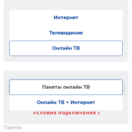
Интернет
Телевидение
Онлайн ТВ
Пакеты онлайн ТВ
Онлайн ТВ + Интернет
УСЛОВИЯ ПОДКЛЮЧЕНИЯ
Пакеты