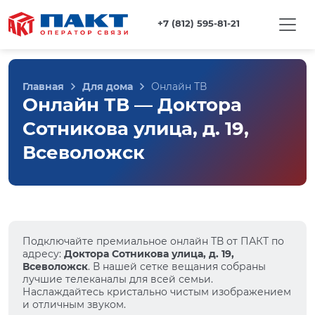
+7 (812) 595-81-21
Главная
Для дома
Онлайн ТВ
Онлайн ТВ — Доктора
Сотникова улица, д. 19,
Всеволожск
Подключайте премиальное онлайн ТВ от ПАКТ по
адресу:
Доктора Сотникова улица, д. 19,
Всеволожск
. В нашей сетке вещания собраны
лучшие телеканалы для всей семьи.
Наслаждайтесь кристально чистым изображением
и отличным звуком.