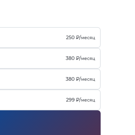
250 ₽/
месяц
380 ₽/
месяц
380 ₽/
месяц
299 ₽/
месяц