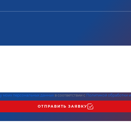
ку моих персональных данных
в соответствии с
Политикой обработки и
ОТПРАВИТЬ ЗАЯВКУ