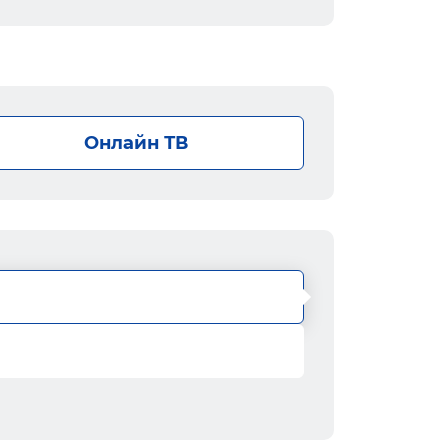
Онлайн ТВ