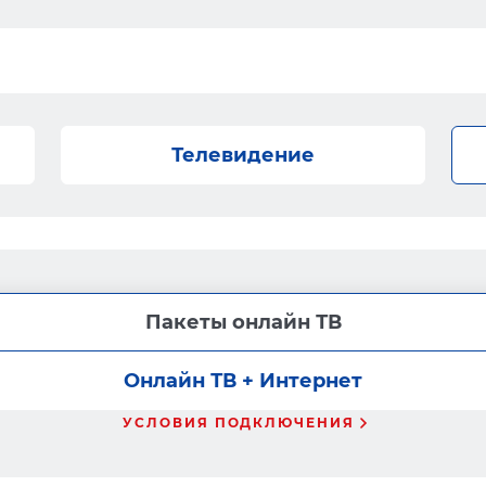
Телевидение
Пакеты онлайн ТВ
Онлайн ТВ + Интернет
УСЛОВИЯ ПОДКЛЮЧЕНИЯ