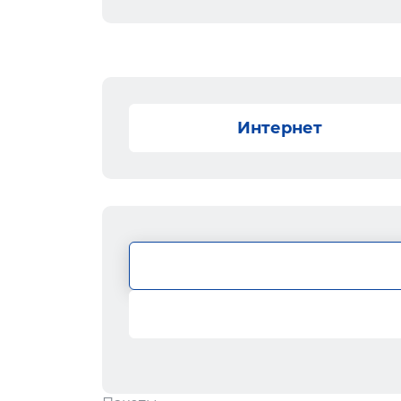
Интернет