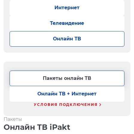
Интернет
Телевидение
Онлайн ТВ
Пакеты онлайн ТВ
Онлайн ТВ + Интернет
УСЛОВИЯ ПОДКЛЮЧЕНИЯ
Пакеты
Онлайн ТВ iPakt