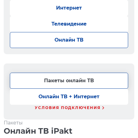
Интернет
Телевидение
Онлайн ТВ
Пакеты онлайн ТВ
Онлайн ТВ + Интернет
УСЛОВИЯ ПОДКЛЮЧЕНИЯ
Пакеты
Онлайн ТВ iPakt