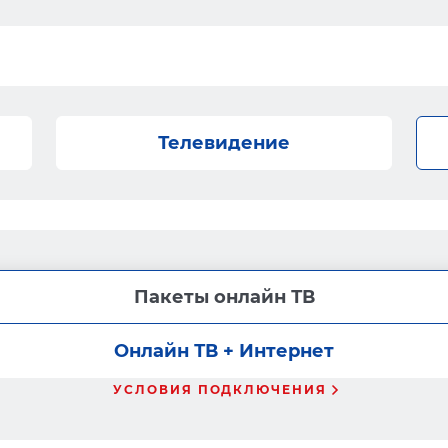
Телевидение
Пакеты онлайн ТВ
Онлайн ТВ + Интернет
УСЛОВИЯ ПОДКЛЮЧЕНИЯ