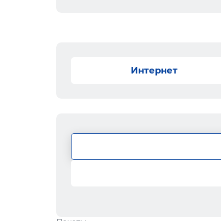
Интернет