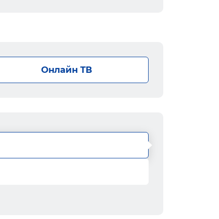
Онлайн ТВ