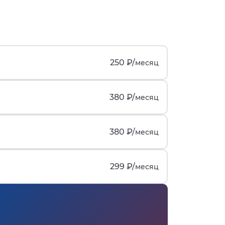
250 ₽/
месяц
380 ₽/
месяц
380 ₽/
месяц
299 ₽/
месяц