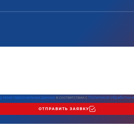
ку моих персональных данных
в соответствии с
Политикой обработки и
ОТПРАВИТЬ ЗАЯВКУ