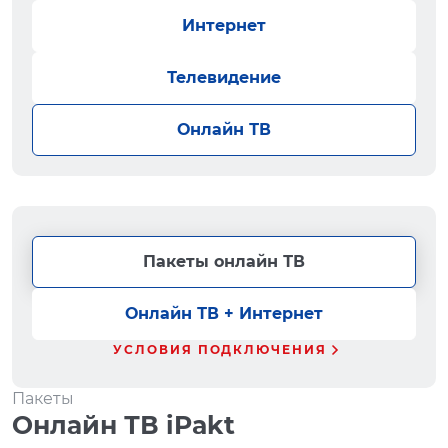
Интернет
Телевидение
Онлайн ТВ
Пакеты онлайн ТВ
Онлайн ТВ + Интернет
УСЛОВИЯ ПОДКЛЮЧЕНИЯ
Пакеты
Онлайн ТВ iPakt