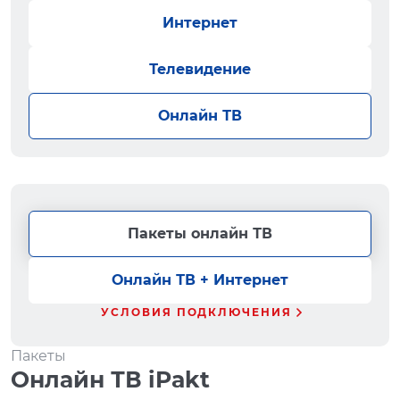
Интернет
Телевидение
Онлайн ТВ
Пакеты онлайн ТВ
Онлайн ТВ + Интернет
УСЛОВИЯ ПОДКЛЮЧЕНИЯ
Пакеты
Онлайн ТВ iPakt