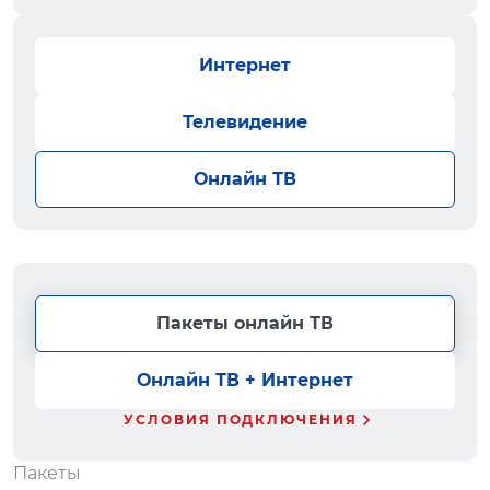
Интернет
Телевидение
Онлайн ТВ
Пакеты онлайн ТВ
Онлайн ТВ + Интернет
УСЛОВИЯ ПОДКЛЮЧЕНИЯ
Пакеты