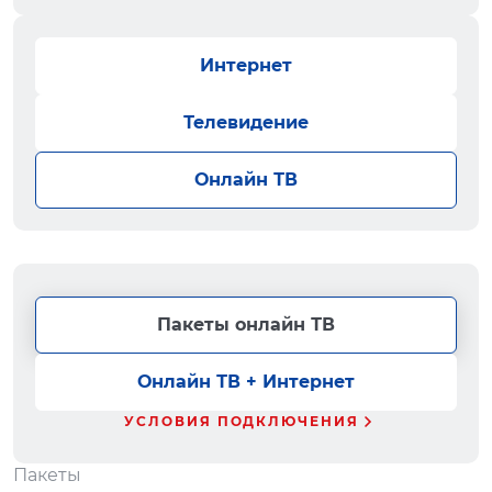
Интернет
Телевидение
Онлайн ТВ
Пакеты онлайн ТВ
Онлайн ТВ + Интернет
УСЛОВИЯ ПОДКЛЮЧЕНИЯ
Пакеты