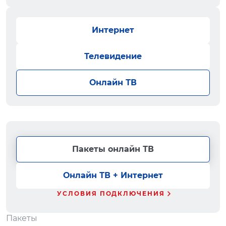
Интернет
Телевидение
Онлайн ТВ
Пакеты онлайн ТВ
Онлайн ТВ + Интернет
УСЛОВИЯ ПОДКЛЮЧЕНИЯ
Пакеты