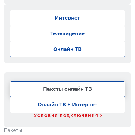
Интернет
Телевидение
Онлайн ТВ
Пакеты онлайн ТВ
Онлайн ТВ + Интернет
УСЛОВИЯ ПОДКЛЮЧЕНИЯ
Пакеты