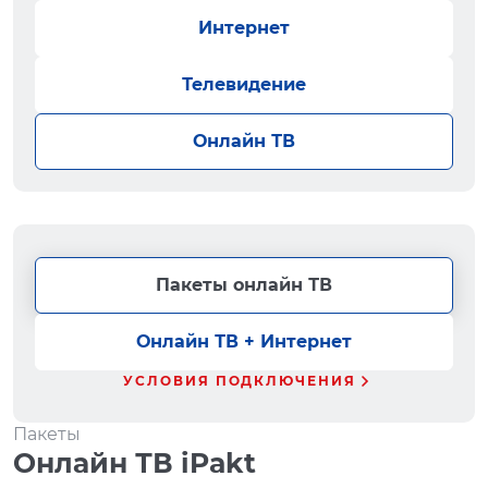
Интернет
Телевидение
Онлайн ТВ
Пакеты онлайн ТВ
Онлайн ТВ + Интернет
УСЛОВИЯ ПОДКЛЮЧЕНИЯ
Пакеты
Онлайн ТВ iPakt