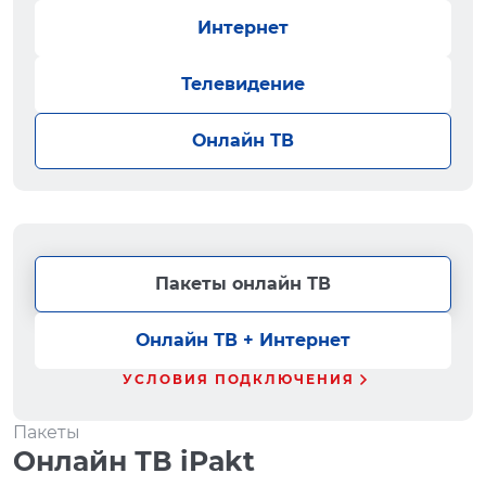
Интернет
Телевидение
Онлайн ТВ
Пакеты онлайн ТВ
Онлайн ТВ + Интернет
УСЛОВИЯ ПОДКЛЮЧЕНИЯ
Пакеты
Онлайн ТВ iPakt