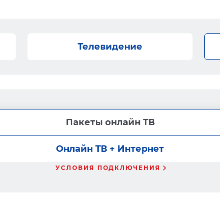
Телевидение
Пакеты онлайн ТВ
Онлайн ТВ + Интернет
УСЛОВИЯ ПОДКЛЮЧЕНИЯ