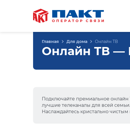
Главная
Для дома
Онлайн ТВ
Онлайн ТВ — В
Подключайте премиальное онлайн Т
лучшие телеканалы для всей семьи
Наслаждайтесь кристально чистым