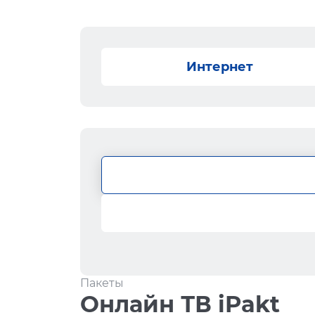
Интернет
Пакеты
Онлайн ТВ iPakt