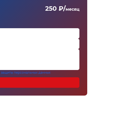
250 ₽/
месяц
 защиты персональных данных