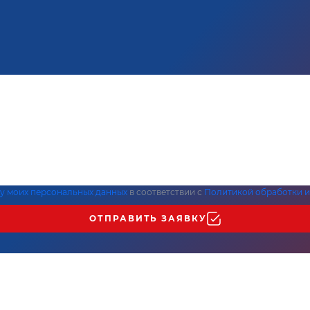
ку моих персональных данных
в соответствии с
Политикой обработки и
ОТПРАВИТЬ ЗАЯВКУ