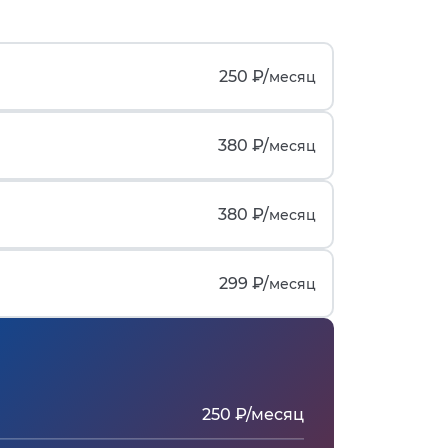
250 ₽/
месяц
380 ₽/
месяц
380 ₽/
месяц
299 ₽/
месяц
250 ₽/месяц