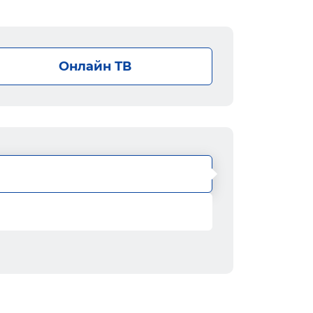
Онлайн ТВ