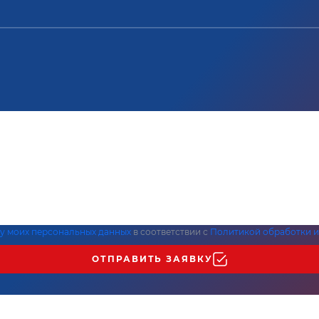
ку моих персональных данных
в соответствии с
Политикой обработки и
ОТПРАВИТЬ ЗАЯВКУ