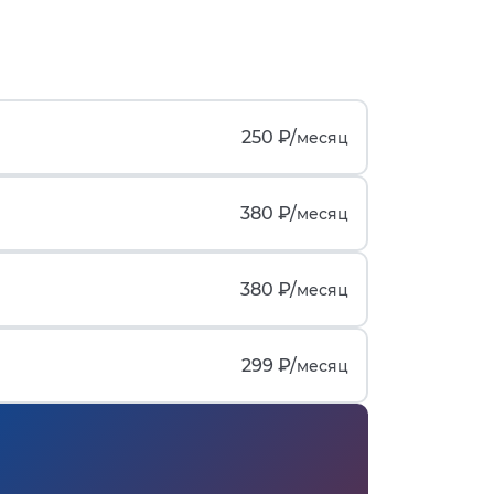
250 ₽/
месяц
380 ₽/
месяц
380 ₽/
месяц
299 ₽/
месяц