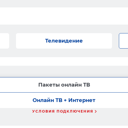
Телевидение
Пакеты онлайн ТВ
Онлайн ТВ + Интернет
УСЛОВИЯ ПОДКЛЮЧЕНИЯ