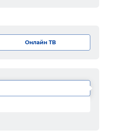
Онлайн ТВ