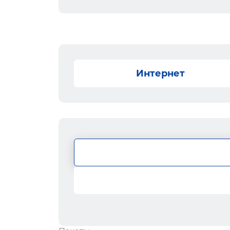
Интернет