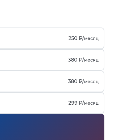
250 ₽/
месяц
380 ₽/
месяц
380 ₽/
месяц
299 ₽/
месяц