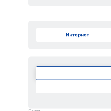
Интернет