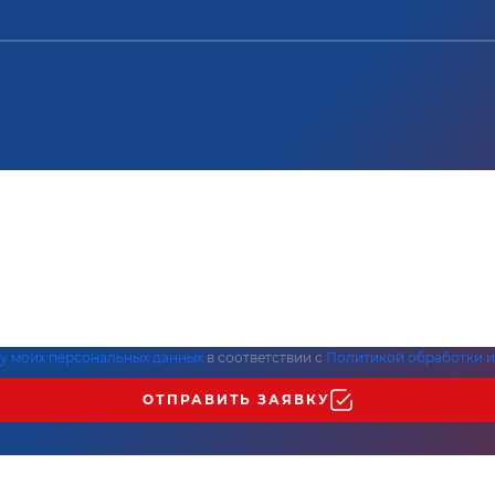
ку моих персональных данных
в соответствии с
Политикой обработки и
ОТПРАВИТЬ ЗАЯВКУ