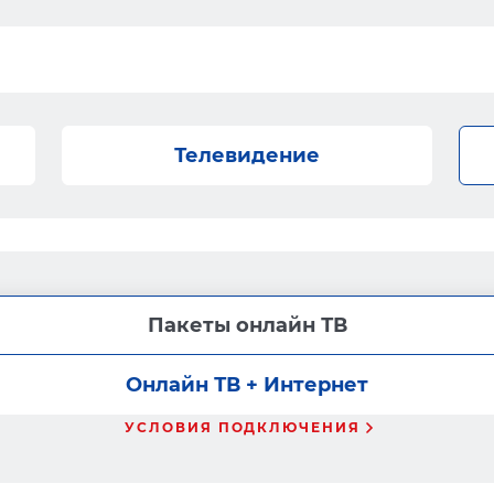
Телевидение
Пакеты онлайн ТВ
Онлайн ТВ + Интернет
УСЛОВИЯ ПОДКЛЮЧЕНИЯ