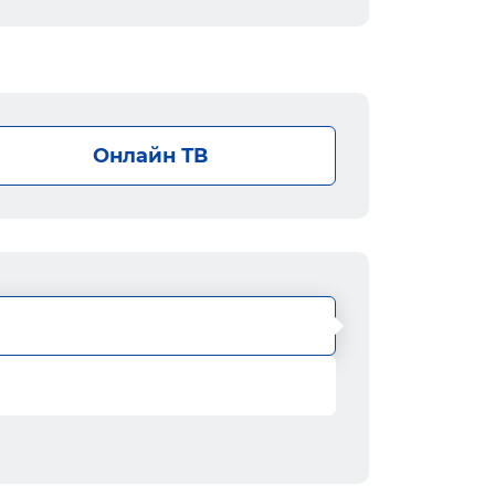
Онлайн ТВ