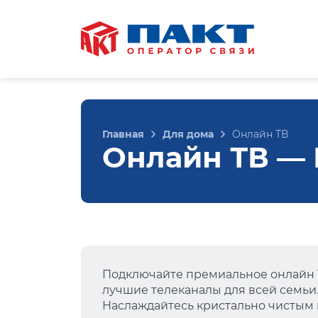
Главная
Для дома
Онлайн ТВ
Онлайн ТВ — Г
Подключайте премиальное онлайн Т
лучшие телеканалы для всей семьи
Наслаждайтесь кристально чистым