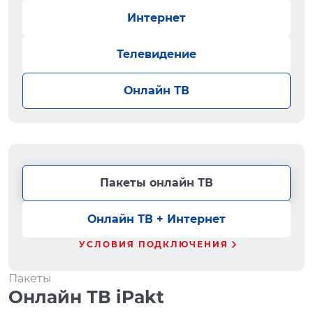
Интернет
Телевидение
Онлайн ТВ
Пакеты онлайн ТВ
Онлайн ТВ + Интернет
УСЛОВИЯ ПОДКЛЮЧЕНИЯ
Пакеты
Онлайн ТВ iPakt