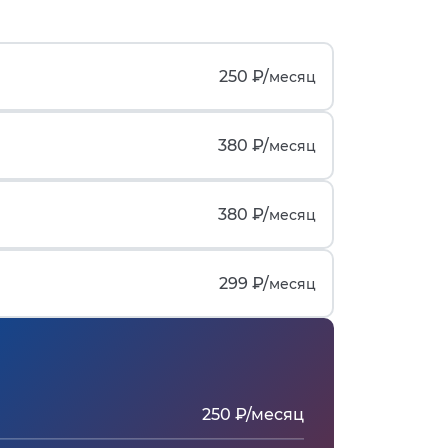
250 ₽/
месяц
380 ₽/
месяц
380 ₽/
месяц
299 ₽/
месяц
250 ₽/месяц