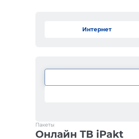
Интернет
Пакеты
Онлайн ТВ iPakt