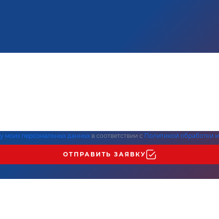
ку моих персональных данных
в соответствии с
Политикой обработки и
ОТПРАВИТЬ ЗАЯВКУ