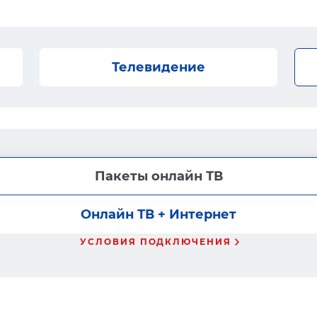
Телевидение
Пакеты онлайн ТВ
Онлайн ТВ + Интернет
УСЛОВИЯ ПОДКЛЮЧЕНИЯ