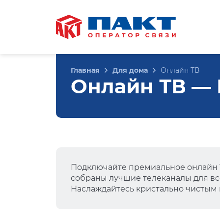
Главная
Для дома
Онлайн ТВ
Онлайн ТВ — Г
Подключайте премиальное онлайн Т
собраны лучшие телеканалы для вс
Наслаждайтесь кристально чистым