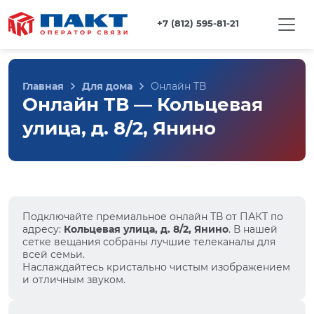
+7 (812) 595-81-21
Главная
Для дома
Онлайн ТВ
Онлайн ТВ — Кольцевая
улица, д. 8/2, Янино
Подключайте премиальное онлайн ТВ от ПАКТ по
адресу:
Кольцевая улица, д. 8/2, Янино
. В нашей
сетке вещания собраны лучшие телеканалы для
всей семьи.
Наслаждайтесь кристально чистым изображением
и отличным звуком.