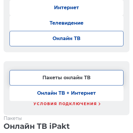
Интернет
Телевидение
Онлайн ТВ
Пакеты онлайн ТВ
Онлайн ТВ + Интернет
УСЛОВИЯ ПОДКЛЮЧЕНИЯ
Пакеты
Онлайн ТВ iPakt