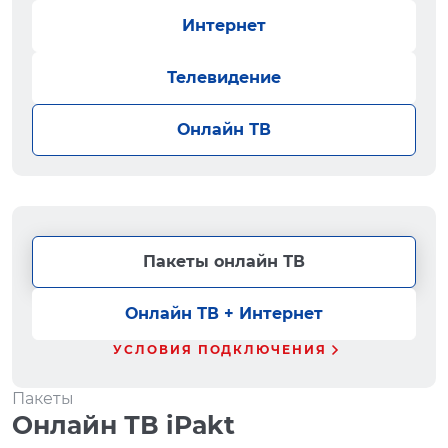
Интернет
Телевидение
Онлайн ТВ
Пакеты онлайн ТВ
Онлайн ТВ + Интернет
УСЛОВИЯ ПОДКЛЮЧЕНИЯ
Пакеты
Онлайн ТВ iPakt